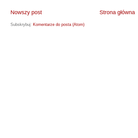
Nowszy post
Strona główna
Subskrybuj:
Komentarze do posta (Atom)