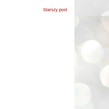
Starszy post