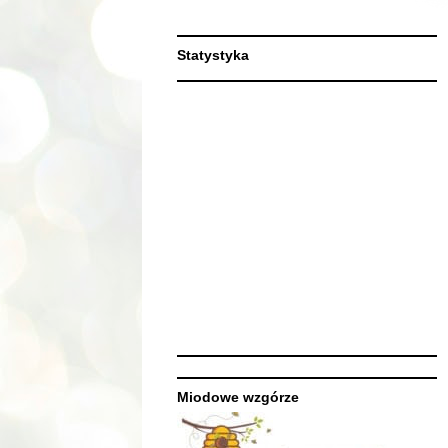
Statystyka
Miodowe wzgórze