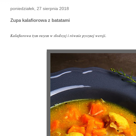
poniedziałek, 27 sierpnia 2018
Zupa kalafiorowa z batatami
Kalafiorowa tym razem w słodszej i równie pysznej wersji.