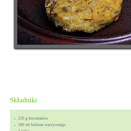
Składniki
250 g boczniaków
500 ml bulionu warzywnego