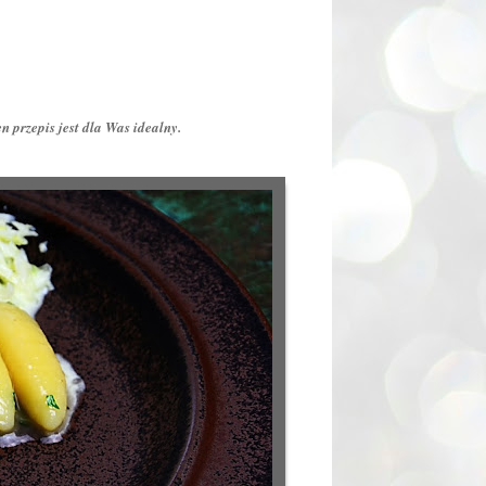
 przepis jest dla Was idealny.