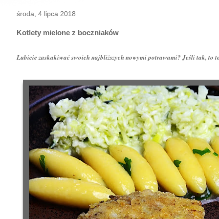
środa, 4 lipca 2018
Kotlety mielone z boczniaków
Lubicie zaskakiwać swoich najbliższych nowymi potrawami? Jeśli tak, to ten