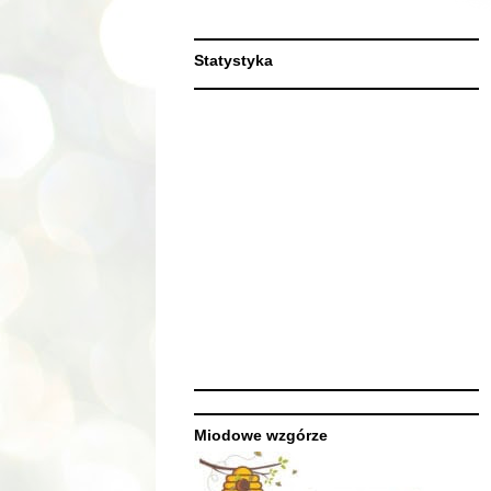
Statystyka
Miodowe wzgórze