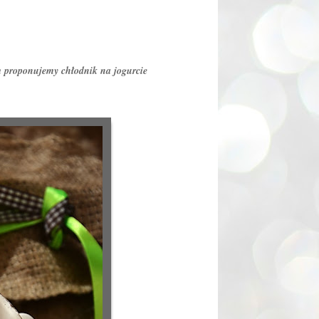
em proponujemy chłodnik na jogurcie