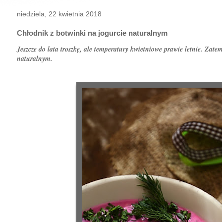
niedziela, 22 kwietnia 2018
Chłodnik z botwinki na jogurcie naturalnym
Jeszcze do lata troszkę, ale temperatury kwietniowe prawie letnie. Zat
naturalnym.