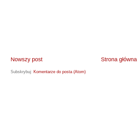
Nowszy post
Strona główna
Subskrybuj:
Komentarze do posta (Atom)