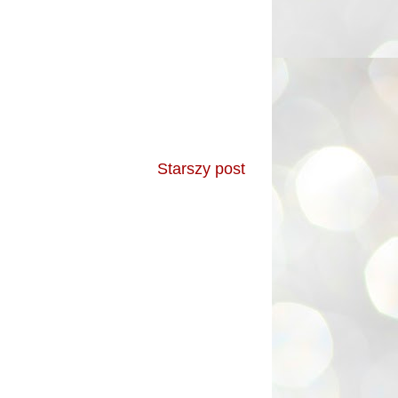
Starszy post