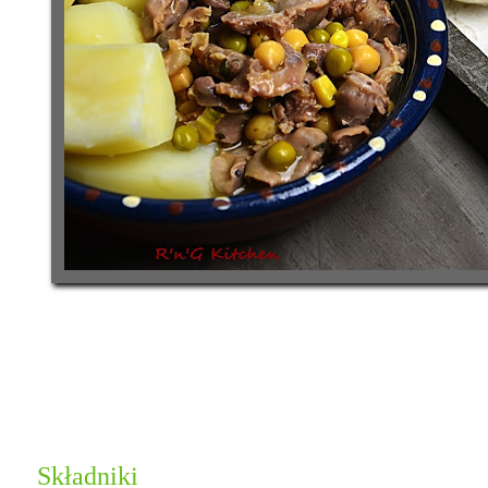
Składniki