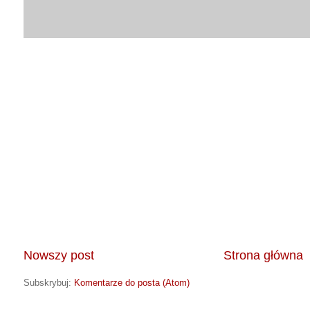
Nowszy post
Strona główna
Subskrybuj:
Komentarze do posta (Atom)