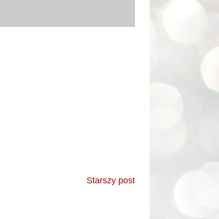
Starszy post