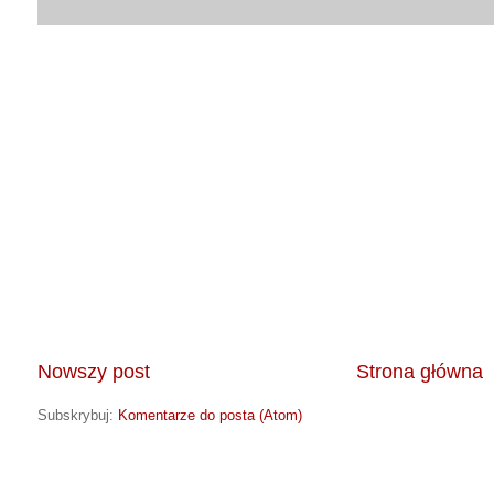
Nowszy post
Strona główna
Subskrybuj:
Komentarze do posta (Atom)