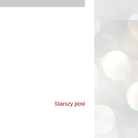
Starszy post