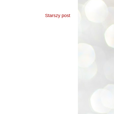
Starszy post