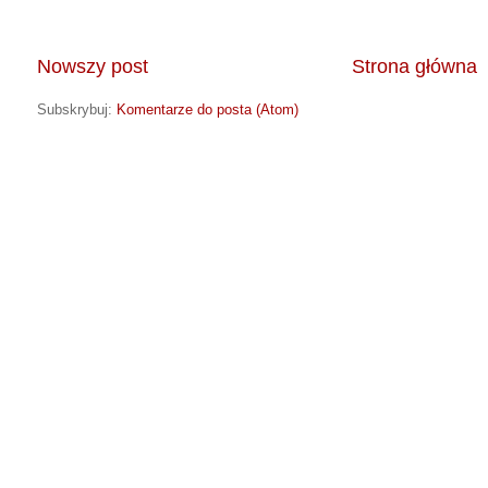
Nowszy post
Strona główna
Subskrybuj:
Komentarze do posta (Atom)