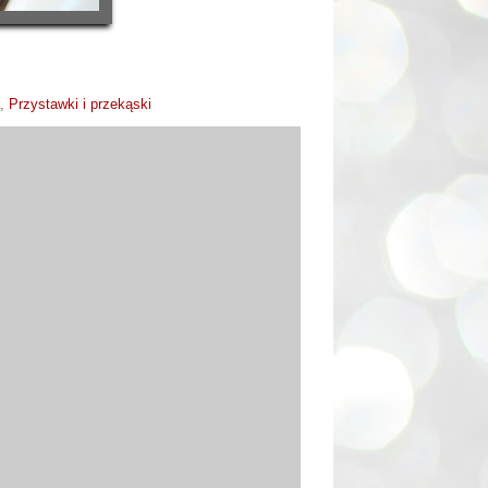
,
Przystawki i przekąski