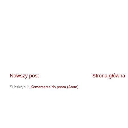
Nowszy post
Strona główna
Subskrybuj:
Komentarze do posta (Atom)