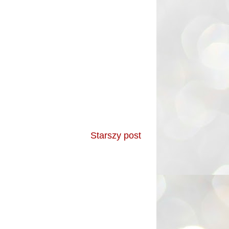
Starszy post