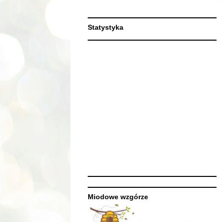
Statystyka
Miodowe wzgórze