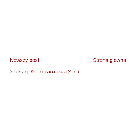
Nowszy post
Strona główna
Subskrybuj:
Komentarze do posta (Atom)