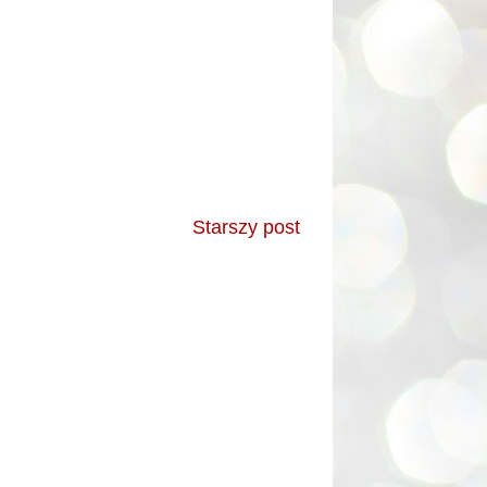
Starszy post