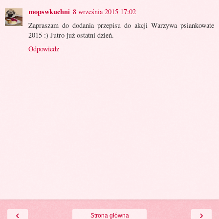
mopswkuchni
8 września 2015 17:02
Zapraszam do dodania przepisu do akcji Warzywa psiankowate
2015 :) Jutro już ostatni dzień.
Odpowiedz
‹
›
Strona główna