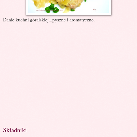
Danie kuchni góralskiej...pyszne i aromatyczne.
Składniki