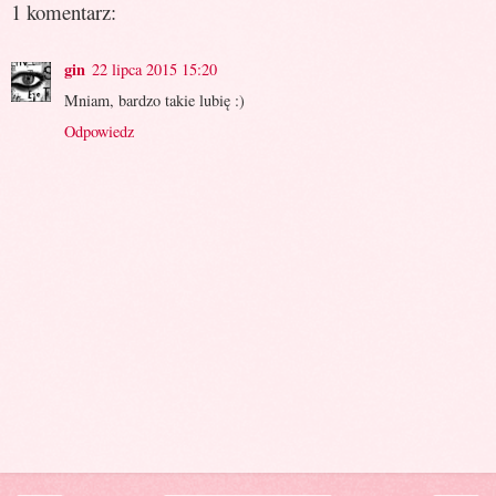
1 komentarz:
gin
22 lipca 2015 15:20
Mniam, bardzo takie lubię :)
Odpowiedz