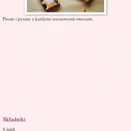
Proste i pyszne z każdymi sezonowymi owocami.
Składniki
6 jajek