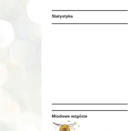
Statystyka
Miodowe wzgórze