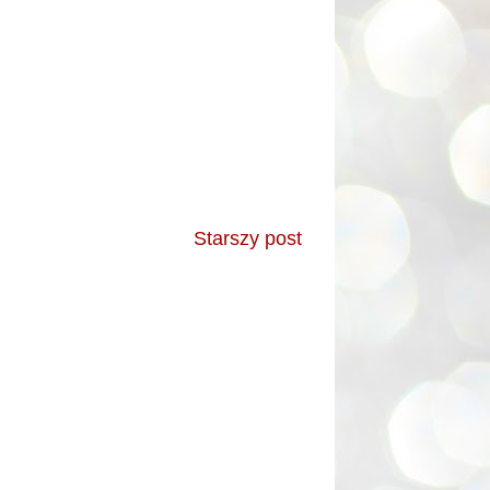
Starszy post