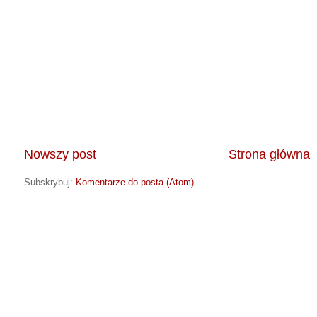
Nowszy post
Strona główna
Subskrybuj:
Komentarze do posta (Atom)