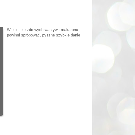
Wielbiciele zdrowych warzyw i makaronu
powinni spróbować, pyszne szybkie danie .