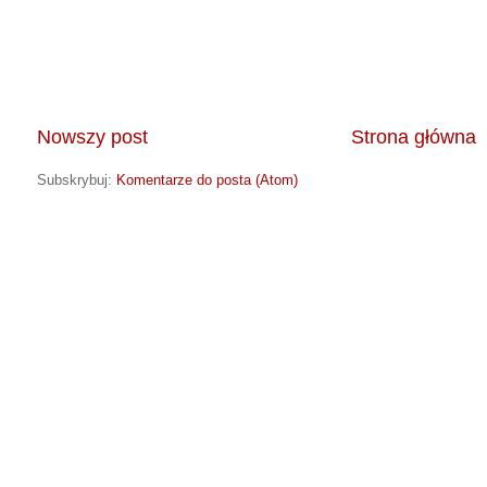
Nowszy post
Strona główna
Subskrybuj:
Komentarze do posta (Atom)