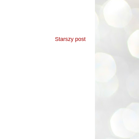
Starszy post