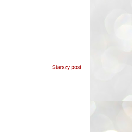
Starszy post