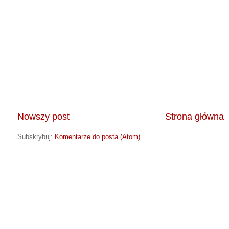
Nowszy post
Strona główna
Subskrybuj:
Komentarze do posta (Atom)