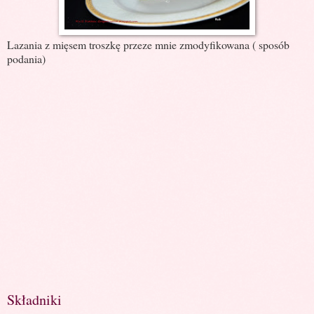
Lazania z mięsem troszkę przeze mnie zmodyfikowana ( sposób
podania)
Składniki