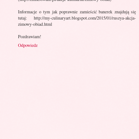
Informacje o tym jak poprawnie zamieścić banerek znajdują się
tutaj: http://my-culinaryart.blogspot.com/2015/01/ruszya-akcja-
zimowy-obiad.html
Pozdrawiam!
Odpowiedz