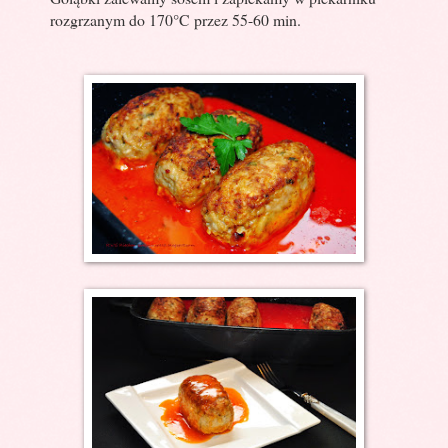
rozgrzanym do 170°C przez 55-60 min.