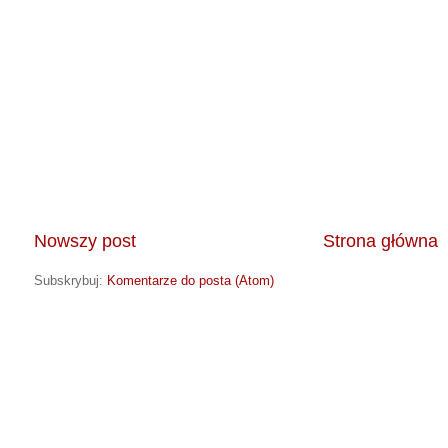
Nowszy post
Strona główna
Subskrybuj:
Komentarze do posta (Atom)