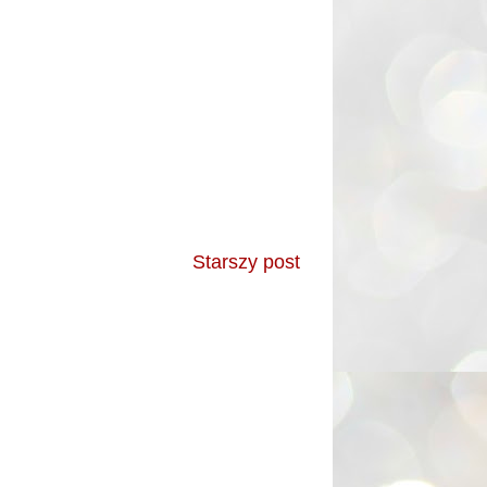
Starszy post