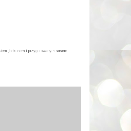
kiem ,bekonem i przygotowanym sosem.