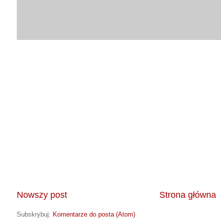
Nowszy post
Strona główna
Subskrybuj:
Komentarze do posta (Atom)