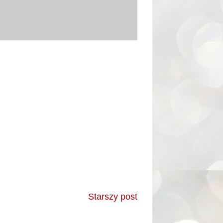
Starszy post