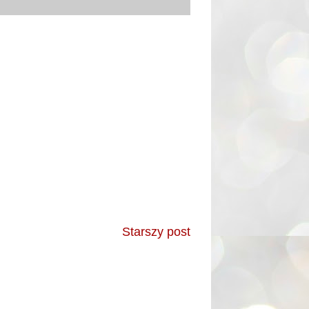
Starszy post