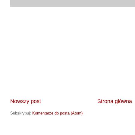
Nowszy post
Strona główna
Subskrybuj:
Komentarze do posta (Atom)