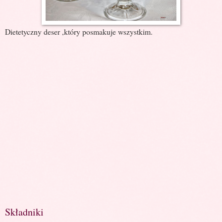
Dietetyczny deser ,który posmakuje wszystkim.
Składniki