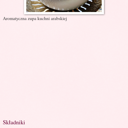
Aromatyczna zupa kuchni arabskiej
Składniki