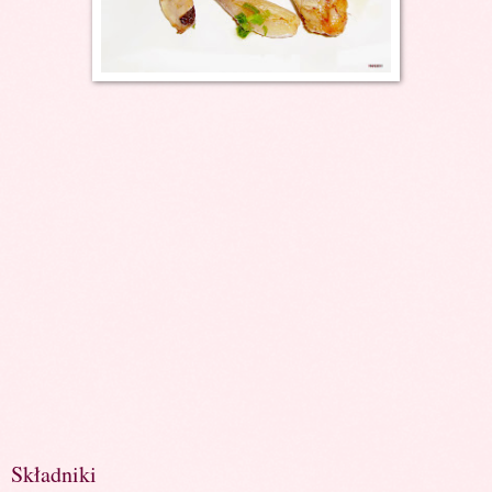
Składniki