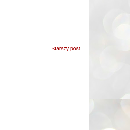
Starszy post