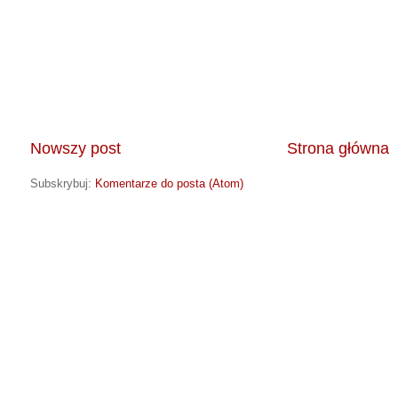
Nowszy post
Strona główna
Subskrybuj:
Komentarze do posta (Atom)