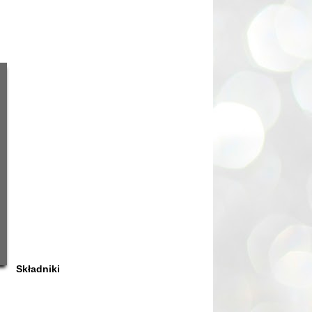
Składniki