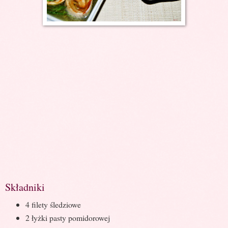
Składniki
4 filety śledziowe
2 łyżki pasty pomidorowej