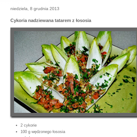
niedziela, 8 grudnia 2013
Cykoria nadziewana tatarem z łososia
2 cykorie
100 g wędzonego łososia