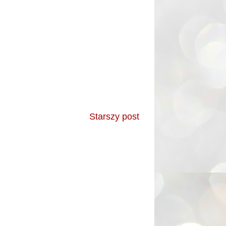
Starszy post