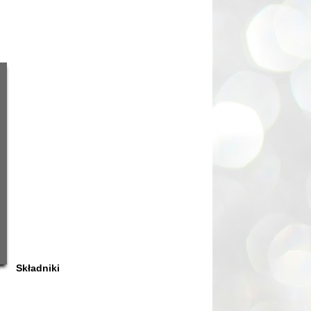
Składniki