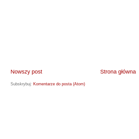
Nowszy post
Strona główna
Subskrybuj:
Komentarze do posta (Atom)