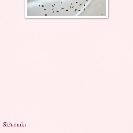
Składniki