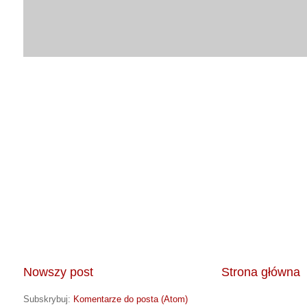
Nowszy post
Strona główna
Subskrybuj:
Komentarze do posta (Atom)