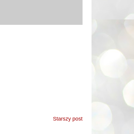
Starszy post