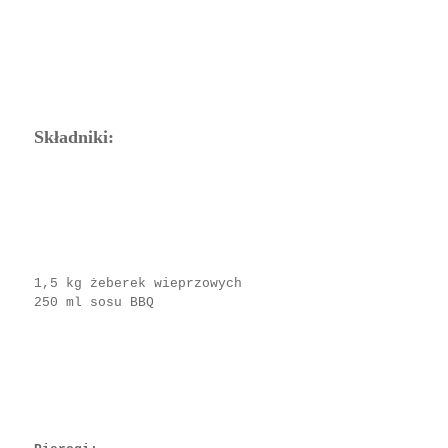
Składniki:
1,5 kg żeberek wieprzowych
250 ml sosu BBQ