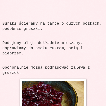
Buraki ścieramy na tarce o dużych oczkach,
podobnie gruszki.
Dodajemy olej, dokładnie mieszamy,
doprawiamy do smaku cukrem, solą i
pieprzem.
Opcjonalnie można podrasować zalewą z
gruszek.