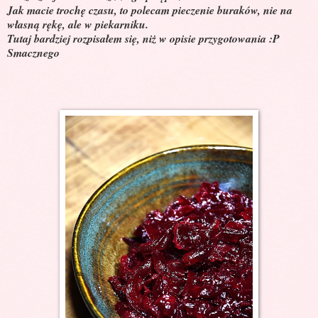
Jak macie trochę czasu, to polecam pieczenie buraków, nie na
własną rękę, ale w piekarniku.
Tutaj bardziej rozpisałem się, niż w opisie przygotowania :P
Smacznego