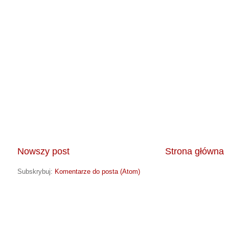
Nowszy post
Strona główna
Subskrybuj:
Komentarze do posta (Atom)