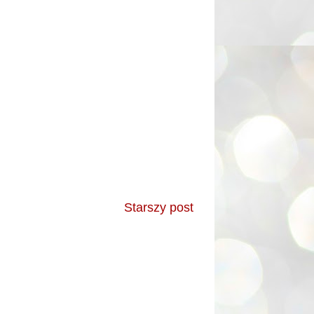
Starszy post