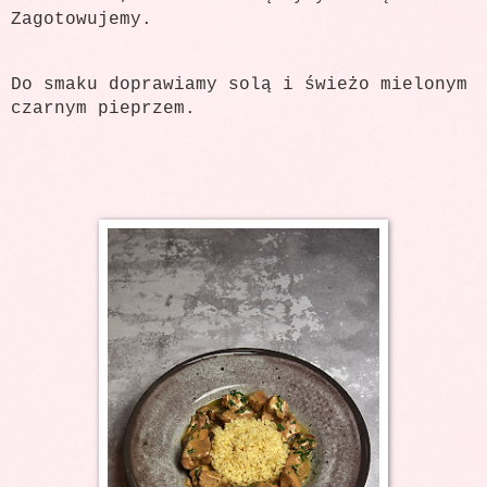
Zagotowujemy.
Do smaku doprawiamy solą i świeżo mielonym
czarnym pieprzem.