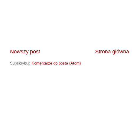
Nowszy post
Strona główna
Subskrybuj:
Komentarze do posta (Atom)