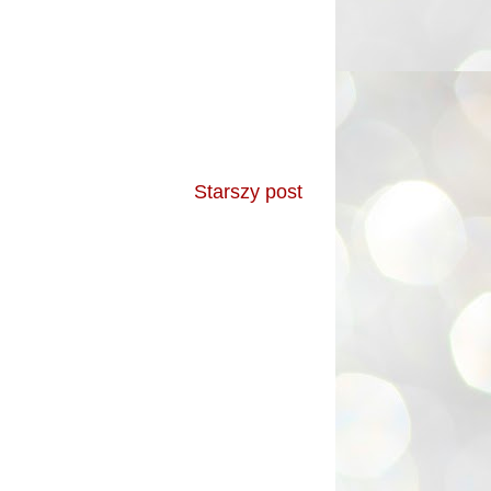
Starszy post