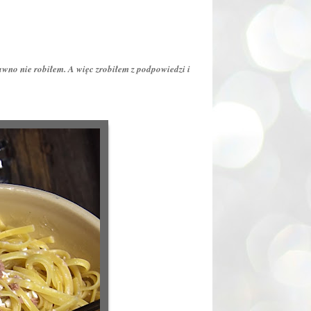
wno nie robiłem. A więc zrobiłem z podpowiedzi i