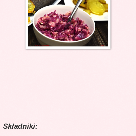
Składniki: