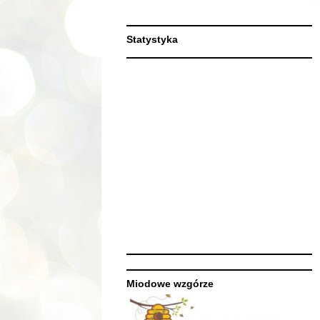
Statystyka
Miodowe wzgórze