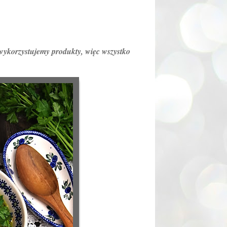
wykorzystujemy produkty, więc wszystko