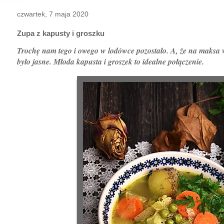
czwartek, 7 maja 2020
Zupa z kapusty i groszku
Trochę nam tego i owego w lodówce pozostało. A, że na maksa 
było jasne. Młoda kapusta i groszek to idealne połączenie.