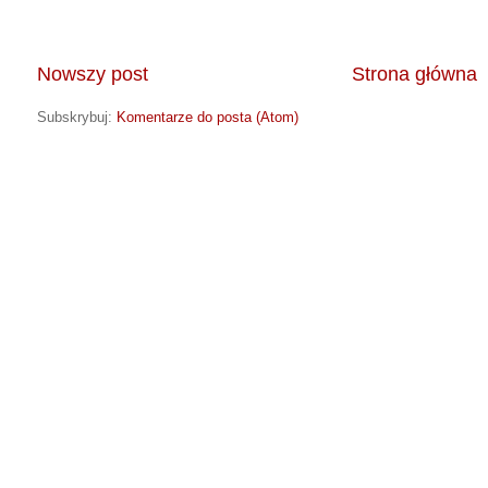
Nowszy post
Strona główna
Subskrybuj:
Komentarze do posta (Atom)