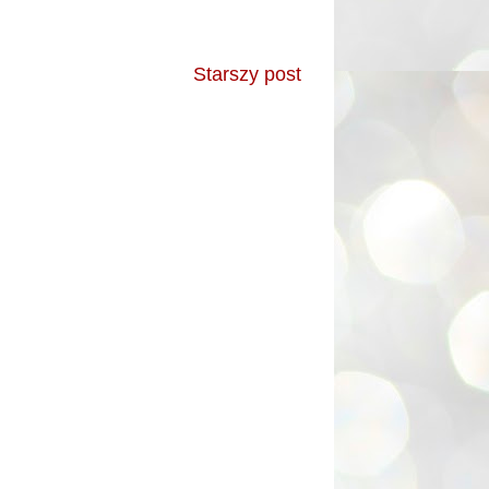
Starszy post