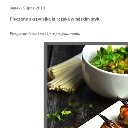
piątek, 5 lipca 2019
Pieczone skrzydełka kurczaka w tajskim stylu
Przepyszne, łatwe i szybkie w przygotowaniu.