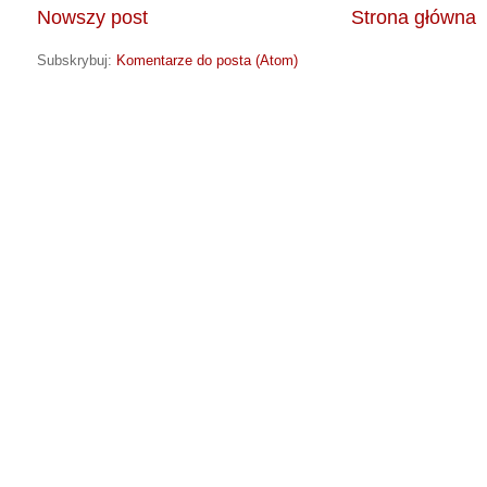
Nowszy post
Strona główna
Subskrybuj:
Komentarze do posta (Atom)