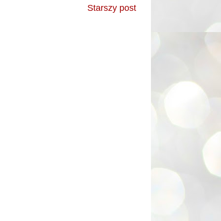
Starszy post