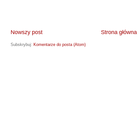
Nowszy post
Strona główna
Subskrybuj:
Komentarze do posta (Atom)