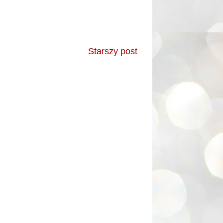
Starszy post