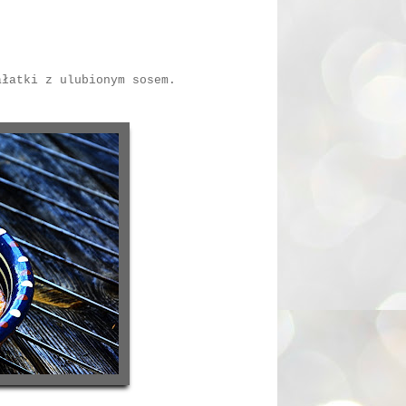
ałatki z ulubionym sosem.