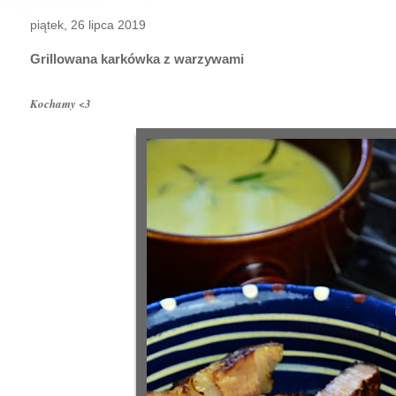
piątek, 26 lipca 2019
Grillowana karkówka z warzywami
Kochamy <3