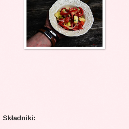
Składniki: