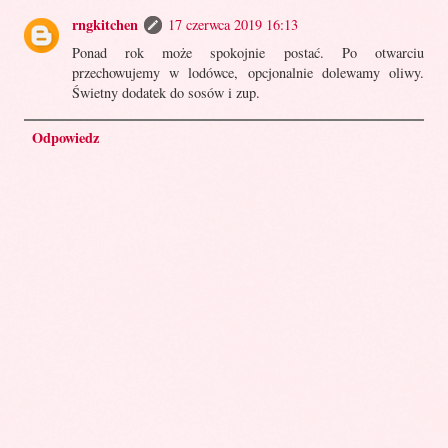
rngkitchen
17 czerwca 2019 16:13
Ponad rok może spokojnie postać. Po otwarciu
przechowujemy w lodówce, opcjonalnie dolewamy oliwy.
Świetny dodatek do sosów i zup.
Odpowiedz