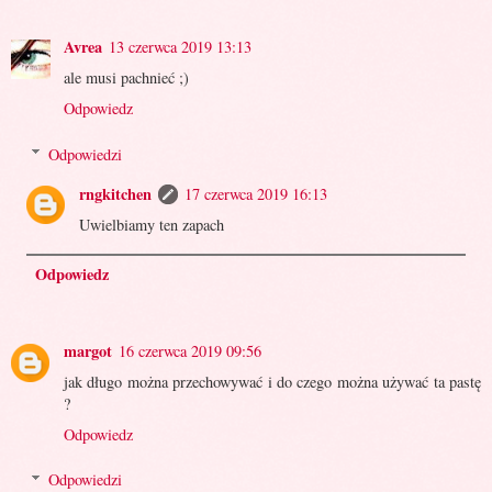
Avrea
13 czerwca 2019 13:13
ale musi pachnieć ;)
Odpowiedz
Odpowiedzi
rngkitchen
17 czerwca 2019 16:13
Uwielbiamy ten zapach
Odpowiedz
margot
16 czerwca 2019 09:56
jak długo można przechowywać i do czego można używać ta pastę
?
Odpowiedz
Odpowiedzi