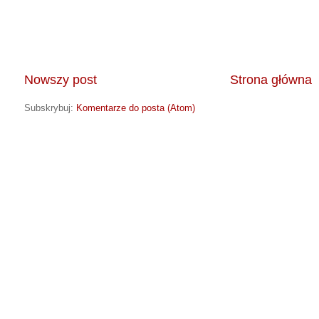
Nowszy post
Strona główna
Subskrybuj:
Komentarze do posta (Atom)