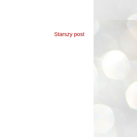
Starszy post