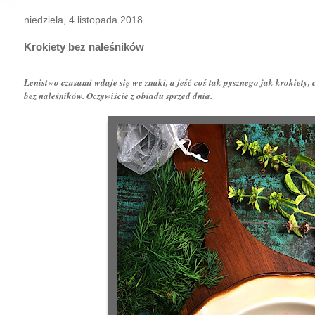
niedziela, 4 listopada 2018
Krokiety bez naleśników
Lenistwo czasami wdaje się we znaki, a jeść coś tak pysznego jak krokiety, 
bez naleśników. Oczywiście z obiadu sprzed dnia.