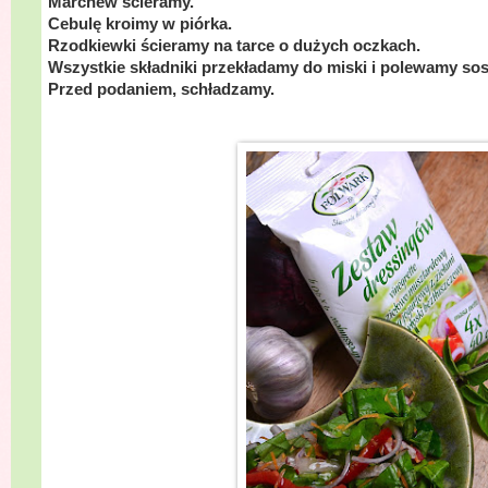
Marchew ścieramy.
Cebulę kroimy w piórka.
Rzodkiewki ścieramy na tarce o dużych oczkach.
Wszystkie składniki przekładamy do miski i polewamy so
Przed podaniem, schładzamy.