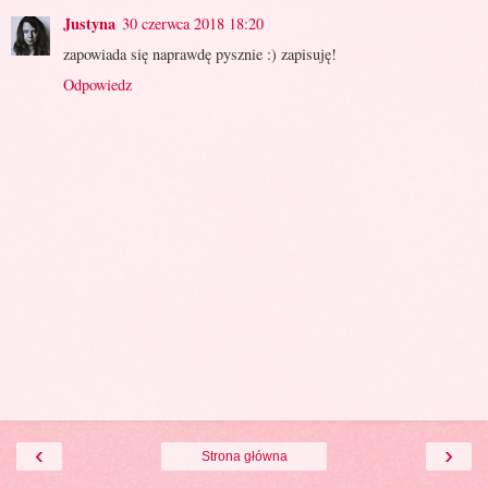
Justyna
30 czerwca 2018 18:20
zapowiada się naprawdę pysznie :) zapisuję!
Odpowiedz
‹
›
Strona główna