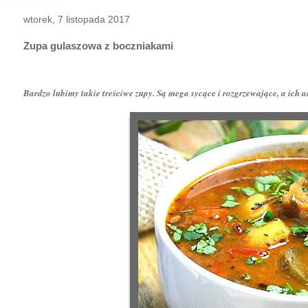
wtorek, 7 listopada 2017
Zupa gulaszowa z boczniakami
Bardzo lubimy takie treściwe zupy. Są mega sycące i rozgrzewające, a ich a