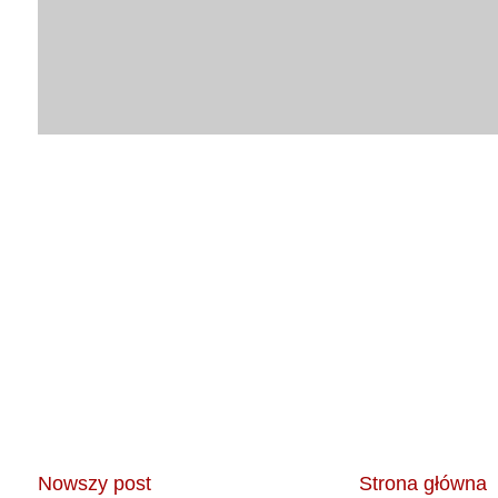
Nowszy post
Strona główna