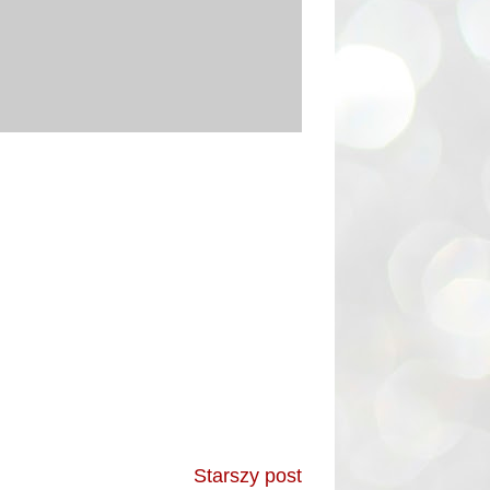
Starszy post