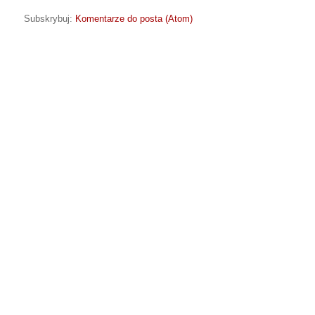
Subskrybuj:
Komentarze do posta (Atom)