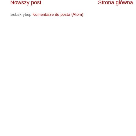
Nowszy post
Strona główna
Subskrybuj:
Komentarze do posta (Atom)