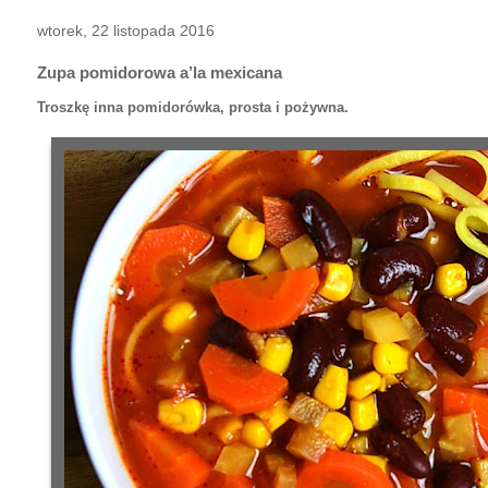
wtorek, 22 listopada 2016
Zupa pomidorowa a’la mexicana
Troszkę inna pomidorówka, prosta i pożywna.