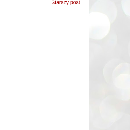
Starszy post