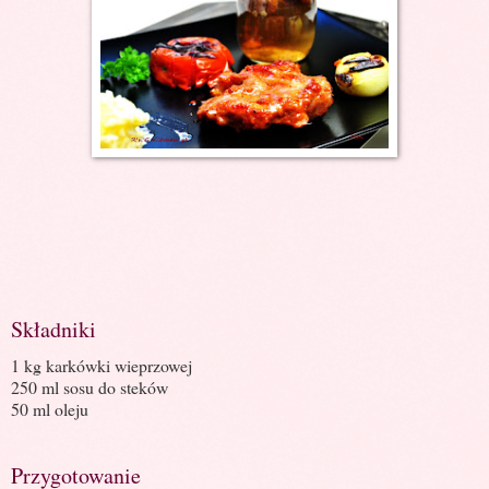
Składniki
1 kg karkówki wieprzowej
250 ml sosu do steków
50 ml oleju
Przygotowanie