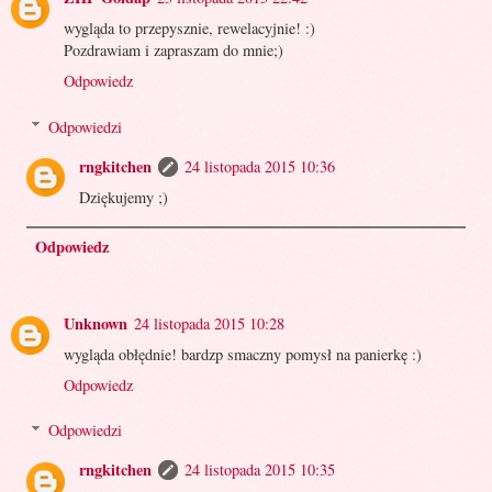
wygląda to przepysznie, rewelacyjnie! :)
Pozdrawiam i zapraszam do mnie;)
Odpowiedz
Odpowiedzi
rngkitchen
24 listopada 2015 10:36
Dziękujemy ;)
Odpowiedz
Unknown
24 listopada 2015 10:28
wygląda obłędnie! bardzp smaczny pomysł na panierkę :)
Odpowiedz
Odpowiedzi
rngkitchen
24 listopada 2015 10:35