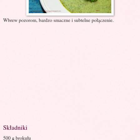
Wbrew pozorom, bardzo smaczne i subtelne połączenie.
Składniki
500 g brokułu