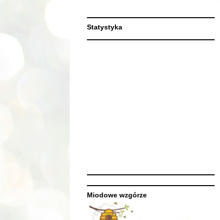
Statystyka
Miodowe wzgórze