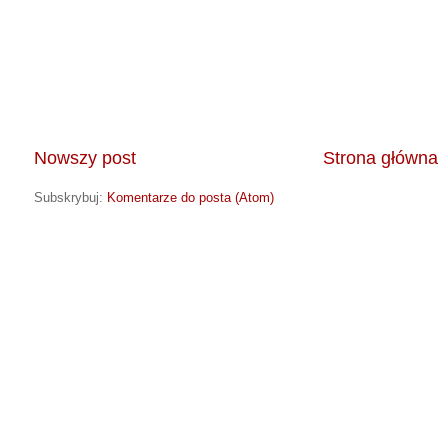
Nowszy post
Strona główna
Subskrybuj:
Komentarze do posta (Atom)