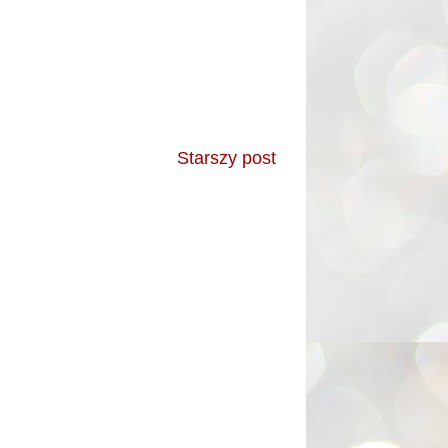
Starszy post