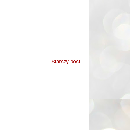
Starszy post