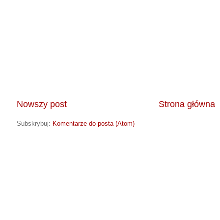
Nowszy post
Strona główna
Subskrybuj:
Komentarze do posta (Atom)